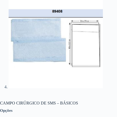
CAMPO CIRÚRGICO DE SMS – BÁSICOS
Opções