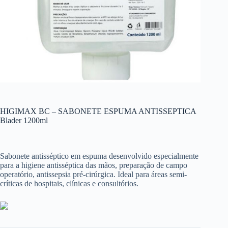
HIGIMAX BC – SABONETE ESPUMA ANTISSEPTICA
Blader 1200ml
Sabonete antisséptico em espuma desenvolvido especialmente
para a higiene antisséptica das mãos, preparação de campo
operatório, antissepsia pré-cirúrgica. Ideal para áreas semi-
críticas de hospitais, clínicas e consultórios.